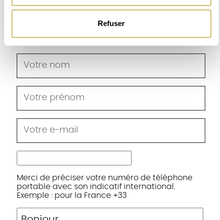
Nom de l'appartement: House Up
Refuser
Envoyez-nous vos messages
Merci de préciser votre numéro de téléphone
portable avec son indicatif international.
Exemple : pour la France +33