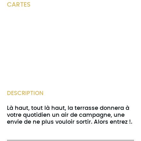
CARTES
DESCRIPTION
Là haut, tout là haut, la terrasse donnera à
votre quotidien un air de campagne, une
envie de ne plus vouloir sortir. Alors entrez !.