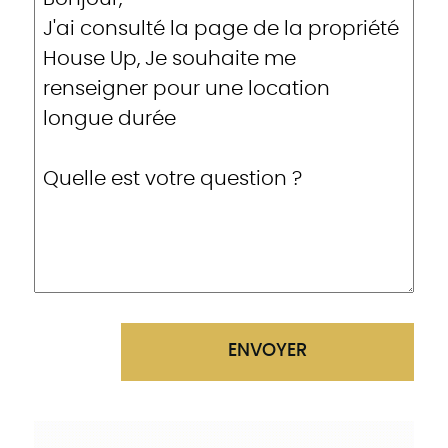
ENVOYER