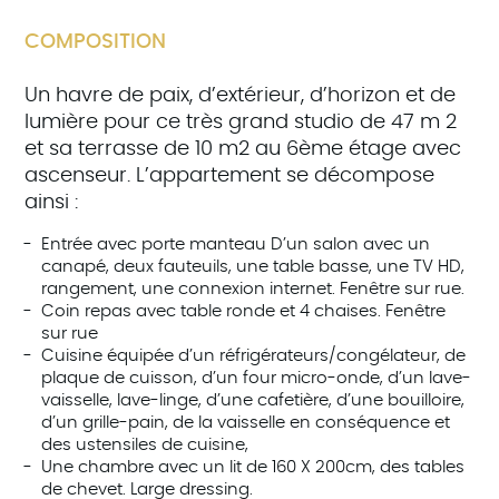
COMPOSITION
Un havre de paix, d’extérieur, d’horizon et de
lumière pour ce très grand studio de 47 m 2
et sa terrasse de 10 m2 au 6ème étage avec
ascenseur. L’appartement se décompose
ainsi :
Entrée avec porte manteau D’un salon avec un
canapé, deux fauteuils, une table basse, une TV HD,
rangement, une connexion internet. Fenêtre sur rue.
Coin repas avec table ronde et 4 chaises. Fenêtre
sur rue
Cuisine équipée d’un réfrigérateurs/congélateur, de
plaque de cuisson, d’un four micro-onde, d’un lave-
vaisselle, lave-linge, d’une cafetière, d’une bouilloire,
d’un grille-pain, de la vaisselle en conséquence et
des ustensiles de cuisine,
Une chambre avec un lit de 160 X 200cm, des tables
de chevet. Large dressing.