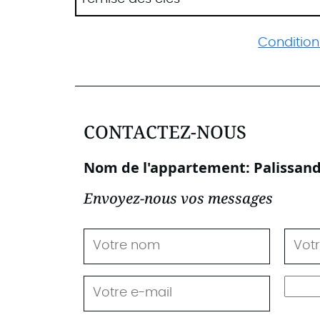
Conditions
CONTACTEZ-NOUS
Nom de l'appartement: Palissan
Envoyez-nous vos messages