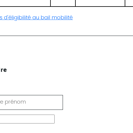
 d'éligibilité au bail mobilité
dre