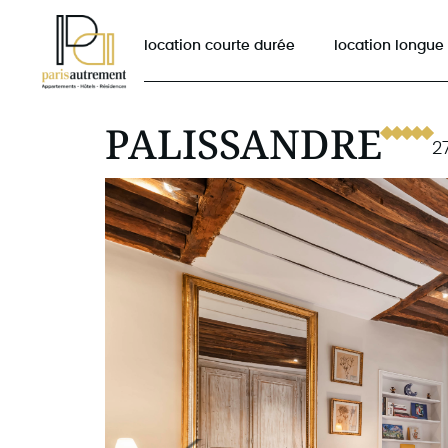
location courte durée
location longue
PALISSANDRE
2