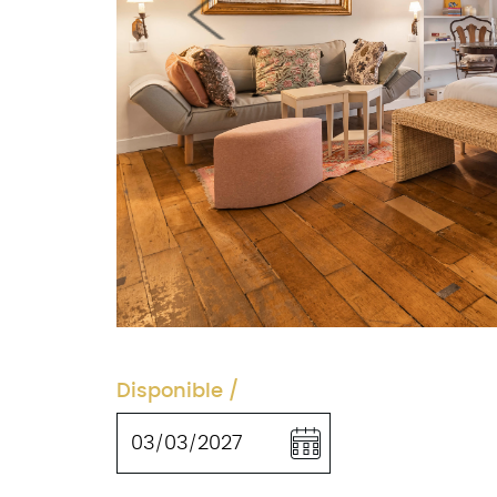
Previous
Disponible / 