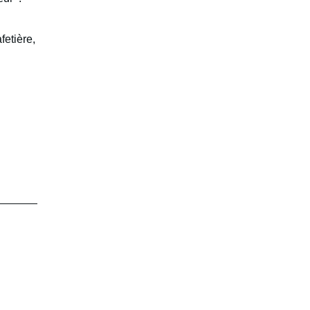
fetière,