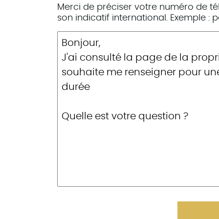
Merci de préciser votre numéro de te
son indicatif international. Exemple :