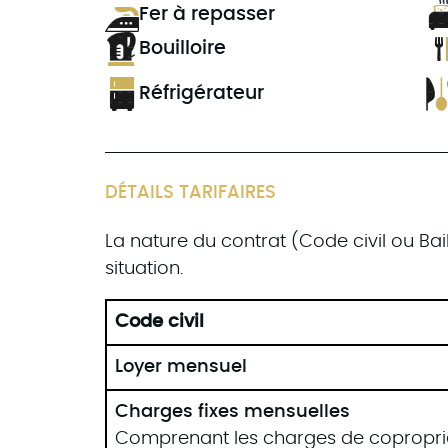
Fer à repasser
Bouilloire
Réfrigérateur
DÉTAILS TARIFAIRES
La nature du contrat (Code civil ou Bai
situation.
Code civil
Loyer mensuel
Charges fixes mensuelles
Comprenant les charges de copropriété