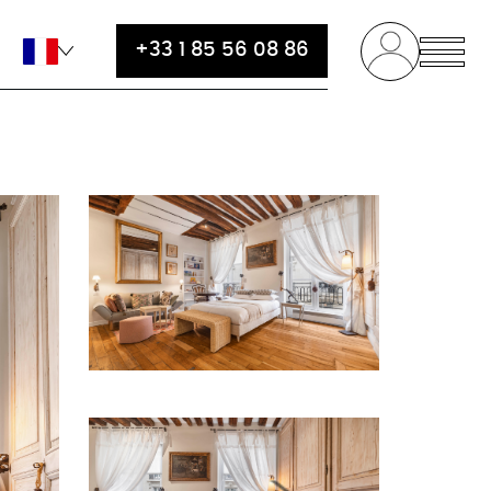
+33 1 85 56 08 86