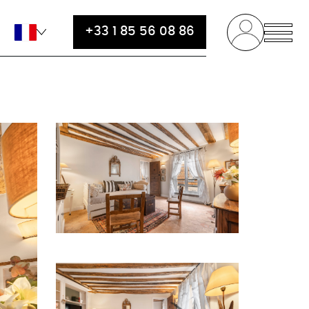
+33 1 85 56 08 86