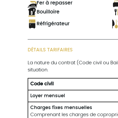
Fer à repasser
Bouilloire
Réfrigérateur
DÉTAILS TARIFAIRES
La nature du contrat (Code civil ou Bai
situation.
Code civil
Loyer mensuel
Charges fixes mensuelles
Comprenant les charges de copropriété