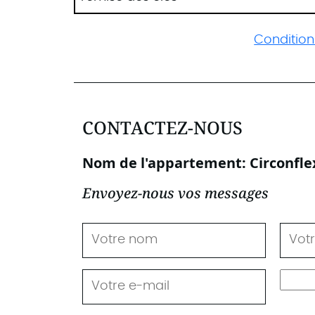
Conditions
CONTACTEZ-NOUS
Nom de l'appartement: Circonfle
Envoyez-nous vos messages