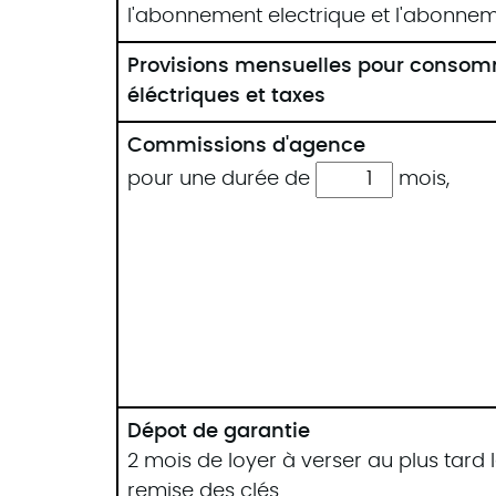
l'abonnement electrique et l'abonnem
Provisions mensuelles pour conso
éléctriques et taxes
Commissions d'agence
pour une durée de
mois
,
Dépot de garantie
2 mois de loyer à verser au plus tard l
remise des clés