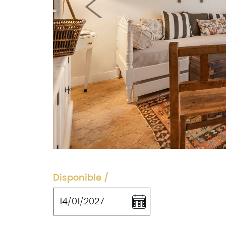
Previous
Disponible / 