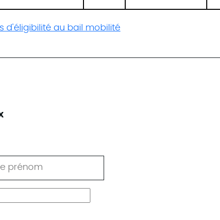
 d'éligibilité au bail mobilité
x