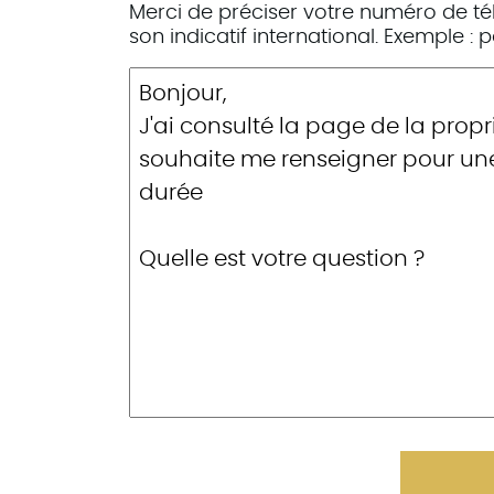
Merci de préciser votre numéro de te
son indicatif international. Exemple :