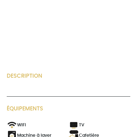
DESCRIPTION
ÉQUIPEMENTS
WIFI
TV
Machine à laver
Cafetière