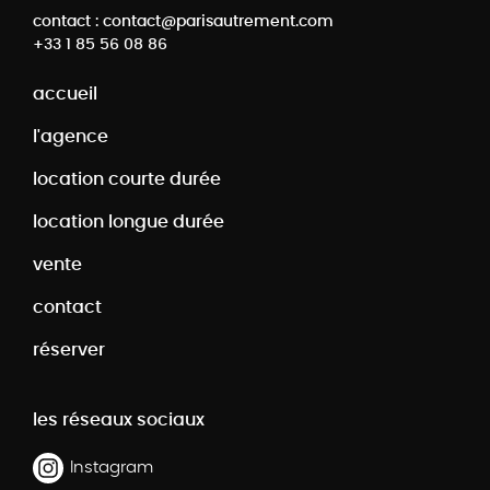
contact : contact@parisautrement.com
+33 1 85 56 08 86
accueil
l'agence
location courte durée
location longue durée
vente
contact
réserver
les réseaux sociaux
Instagram